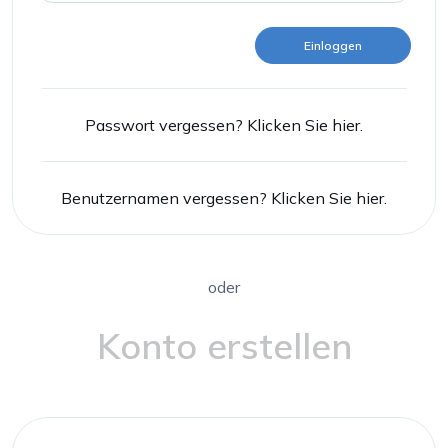
Einloggen
Passwort vergessen? Klicken Sie hier.
Benutzernamen vergessen? Klicken Sie hier.
oder
Konto erstellen