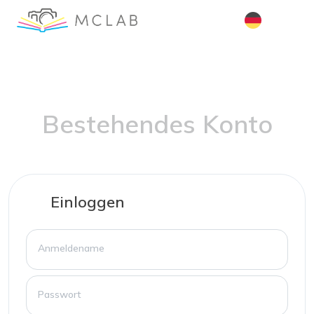
Bestehendes Konto
Einloggen
Anmeldename
Passwort